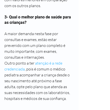
com os outros planos.
3- Qual o melhor plano de saúde para 
as crianças?
A maior demanda nesta fase por 
consultas e exames, estão estar 
prevenido com um plano completo é 
muito importante, com exames, 
consultas e internações.
Outro ponto a ter 
atenção é a rede 
credenciada
, pois é comum o médico 
pediatra acompanhar a criança desde o 
seu nascimento até próximo a fase 
adulta, opte pelo plano que atenda as 
suas necessidades com os laboratórios, 
hospitais e médicos de sua confiança.