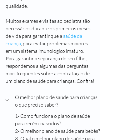
qualidade.
Muitos exames e visitas ao pediatra são 
necessários durante os primeiros meses 
de vida para garantir que a 
saúde da 
criança
, para evitar problemas maiores 
em um sistema imunológico imaturo. 
Para garantir a segurança do seu filho, 
respondemos a algumas das perguntas 
mais frequentes sobre a contratação de 
um plano de saúde para crianças. Confira!
O melhor plano de saúde para crianças, 
o que preciso saber?
1- Como funciona o plano de saúde 
para recém-nascidos?
2- O melhor plano de saúde para bebês?
3- Qual o melhor plano de saúde para 