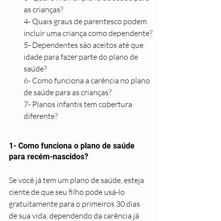
as crianças?
4- Quais graus de parentesco podem 
incluir uma criança como dependente?
5- Dependentes são aceitos até que 
idade para fazer parte do plano de 
saúde?
6- Como funciona a carência no plano 
de saúde para as crianças? 
7- Planos infantis tem cobertura 
diferente?
1- Como funciona o plano de saúde 
para recém-nascidos?
Se você já tem um plano de saúde, esteja 
ciente de que seu filho pode usá-lo 
gratuitamente para o primeiros 30 dias 
de sua vida, dependendo da carência já 