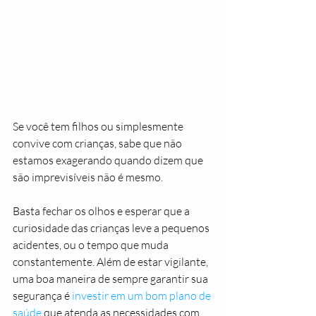
Se você tem filhos ou simplesmente 
convive com crianças, sabe que não 
estamos exagerando quando dizem que 
são imprevisíveis não é mesmo.
Basta fechar os olhos e esperar que a 
curiosidade das crianças leve a pequenos 
acidentes, ou o tempo que muda 
constantemente. Além de estar vigilante, 
uma boa maneira de sempre garantir sua 
segurança é 
investir em um bom plano de 
saúde
 que atenda as necessidades com 