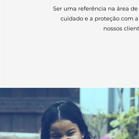
Ser uma referência na área d
cuidado e a proteção com a 
nossos client