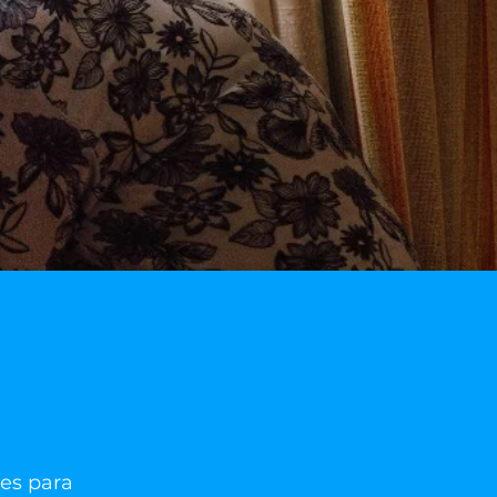
ões para