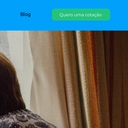
Blog
Quero uma cotação