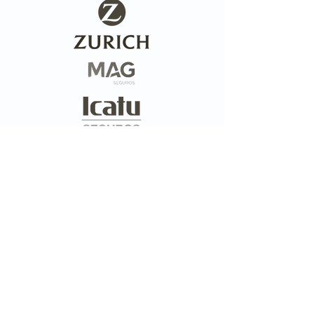
E muito mais!