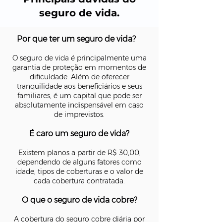
seguro de vida.
Por que ter um seguro de vida?
O seguro de vida é principalmente uma
garantia de proteção em momentos de
dificuldade. Além de oferecer
tranquilidade aos beneficiários e seus
familiares, é um capital que pode ser
absolutamente indispensável em caso
de imprevistos.
É caro um seguro de vida?
Existem planos a partir de R$ 30,00,
dependendo de alguns fatores como
idade, tipos de coberturas e o valor de
cada cobertura contratada.
O que o seguro de vida cobre?
A cobertura do seguro cobre diária por