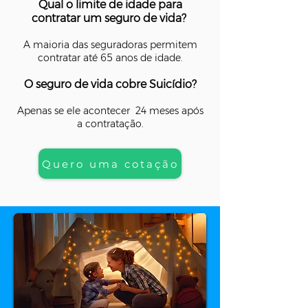
Qual o limite de idade para
contratar um seguro de vida?
A maioria das seguradoras permitem
contratar até 65 anos de idade.
O seguro de vida cobre Suicídio?
Apenas se ele acontecer 24 meses após
a contratação.
Quero uma cotação