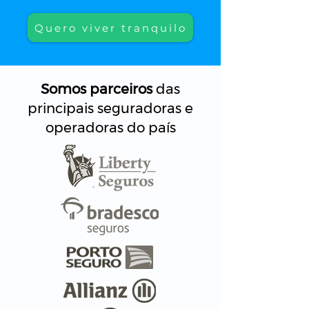
Quero viver tranquilo
Somos parceiros
das
principais seguradoras e
operadoras do país