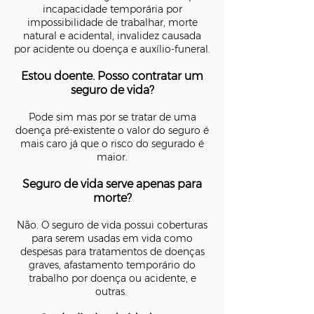
incapacidade temporária por
impossibilidade de trabalhar, morte
natural e acidental, invalidez causada
por acidente ou doença e auxílio-funeral.
Estou doente. Posso contratar um
seguro de vida?
Pode sim mas por se tratar de uma
doença pré-existente o valor do seguro é
mais caro já que o risco do segurado é
maior.
Seguro de vida serve apenas para
morte?
Não. O seguro de vida possui coberturas
para serem usadas em vida como
despesas para tratamentos de doenças
graves, afastamento temporário do
trabalho por doença ou acidente, e
outras.